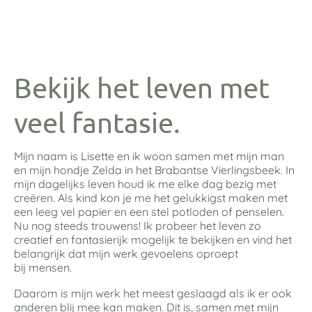
Bekijk het leven met
veel fantasie.
Mijn naam is Lisette en ik woon samen met mijn man
en mijn hondje Zelda in het Brabantse Vierlingsbeek. In
mijn dagelijks leven houd ik me elke dag bezig met
creëren. Als kind kon je me het gelukkigst maken met
een leeg vel papier en een stel potloden of penselen.
Nu nog steeds trouwens! Ik probeer het leven zo
creatief en fantasierijk mogelijk te bekijken en vind het
belangrijk dat mijn werk gevoelens oproept
bij mensen.
Daarom is mijn werk het meest geslaagd als ik er ook
anderen blij mee kan maken. Dit is, samen met mijn