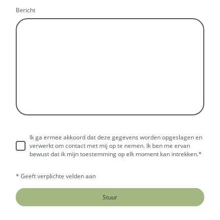
Bericht
Ik ga ermee akkoord dat deze gegevens worden opgeslagen en
verwerkt om contact met mij op te nemen. Ik ben me ervan
bewust dat ik mijn toestemming op elk moment kan intrekken.*
* Geeft verplichte velden aan
Stuur