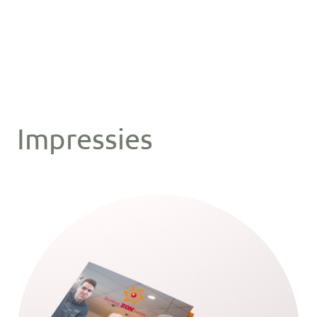
Impressies